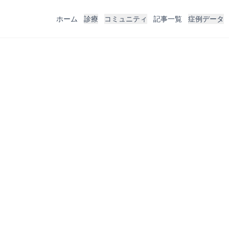
ホーム
診療
コミュニティ
記事一覧
症例データ