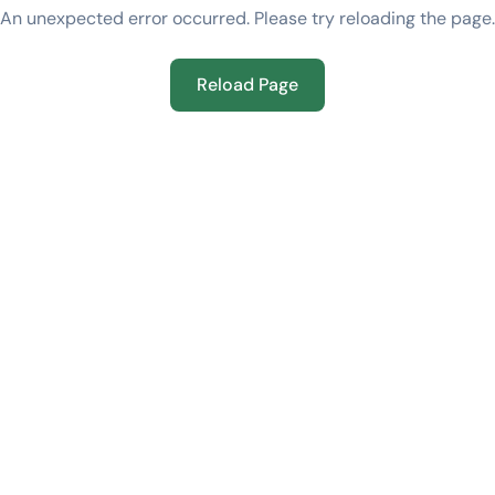
An unexpected error occurred. Please try reloading the page.
Reload Page