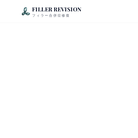
FILLER REVISION
フィラー合併症修復