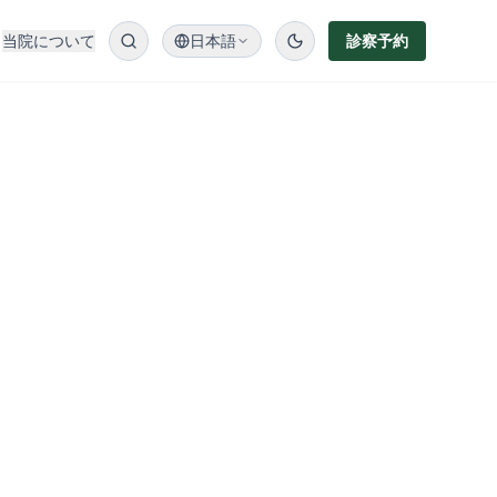
当院について
日本語
診察予約