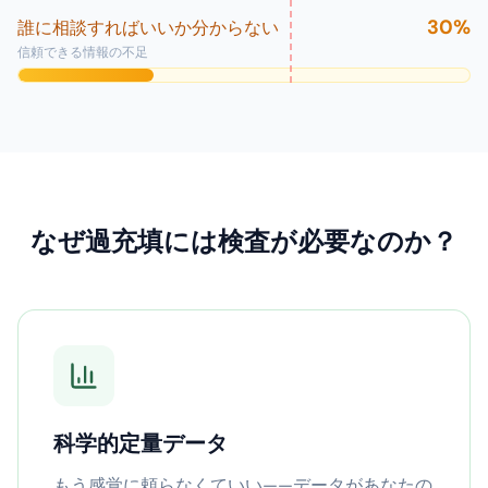
30
%
誰に相談すればいいか分からない
信頼できる情報の不足
なぜ過充填には検査が必要なのか？
科学的定量データ
もう感覚に頼らなくていい——データがあなたの