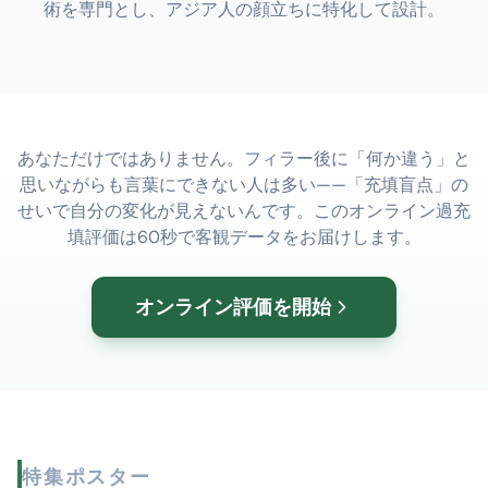
術を専門とし、アジア人の顔立ちに特化して設計。
あなただけではありません。フィラー後に「何か違う」と
思いながらも言葉にできない人は多い——「充填盲点」の
せいで自分の変化が見えないんです。このオンライン過充
填評価は60秒で客観データをお届けします。
オンライン評価を開始
特集ポスター