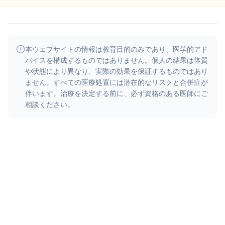
本ウェブサイトの情報は教育目的のみであり、医学的アド
バイスを構成するものではありません。個人の結果は体質
や状態により異なり、実際の効果を保証するものではあり
ません。すべての医療処置には潜在的なリスクと合併症が
伴います。治療を決定する前に、必ず資格のある医師にご
相談ください。