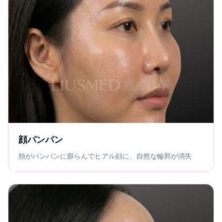
顔パンパン
頬がパンパンに膨らんでヒアル顔に、自然な輪郭が消失