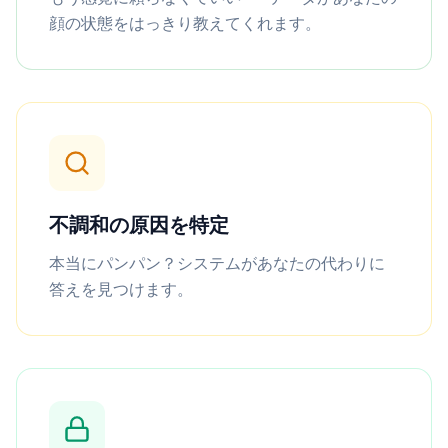
顔の状態をはっきり教えてくれます。
不調和の原因を特定
本当にパンパン？システムがあなたの代わりに
答えを見つけます。