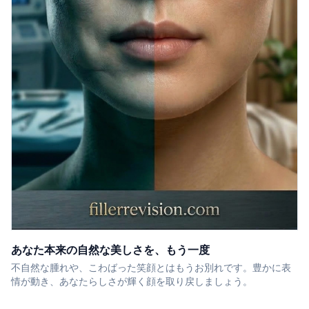
あなた本来の自然な美しさを、もう一度
不自然な腫れや、こわばった笑顔とはもうお別れです。豊かに表
情が動き、あなたらしさが輝く顔を取り戻しましょう。