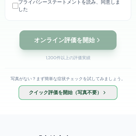
プライバシーステートメントを読み、同意しま
した
オンライン評価を開始
1,200件以上の評価実績
写真がない？まず簡単な症状チェックを試してみましょう。
クイック評価を開始（写真不要）