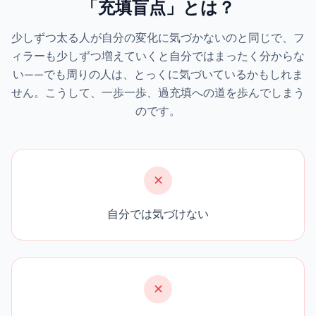
「充填盲点」とは？
少しずつ太る人が自分の変化に気づかないのと同じで、フ
ィラーも少しずつ増えていくと自分ではまったく分からな
い——でも周りの人は、とっくに気づいているかもしれま
せん。こうして、一歩一歩、過充填への道を歩んでしまう
のです。
✕
自分では気づけない
✕