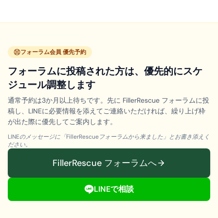
フォーラム会員 優先予約
フォーラムに投稿された方は、優先的にスケ
ジュール調整します
通常予約は3か月以上待ちです。先に FillerRescue フォーラムに投
稿し、LINEに必要情報を添えてご連絡いただければ、繰り上げ枠
が出た際に優先してご案内します。
LINEのメッセージに「FillerRescueフォーラムから来ました」とお書き添えく
ださい。
FillerRescue フォーラムへ
LINEで相談