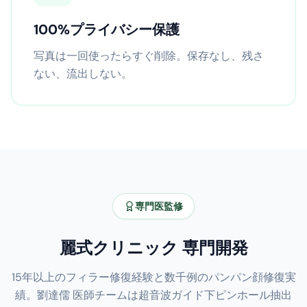
100%プライバシー保護
写真は一回使ったらすぐ削除。保存なし、残さ
ない、流出しない。
専門医監修
麗式クリニック 専門開発
15年以上のフィラー修復経験と数千例のパンパン顔修復実
績。劉達儒 医師チームは超音波ガイド下ピンホール抽出