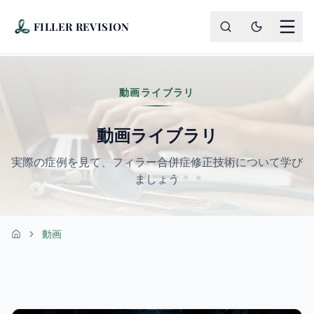
FILLER REVISION
動画ライブラリ
動画ライブラリ
実際の症例を見て、フィラー合併症修正技術について学び
ましょう
動画
ホーム