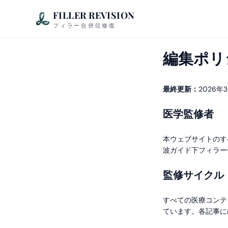
FILLER REVISION
フィラー合併症修復
編集ポリ
最終更新：
2026年
医学監修者
本ウェブサイトのす
波ガイド下フィラー
監修サイクル
すべての医療コンテ
ています。各記事に