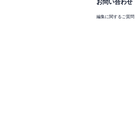
お問い合わせ
編集に関するご質問：drl