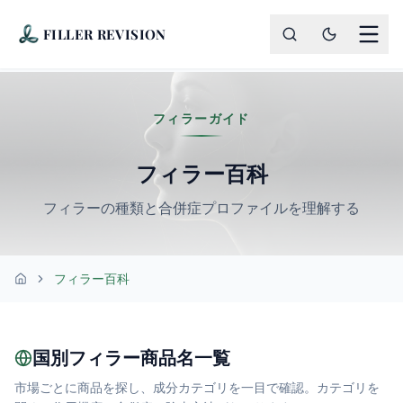
FILLER REVISION
フィラーガイド
フィラー百科
フィラーの種類と合併症プロファイルを理解する
フィラー百科
ホーム
国別フィラー商品名一覧
市場ごとに商品を探し、成分カテゴリを一目で確認。カテゴリを