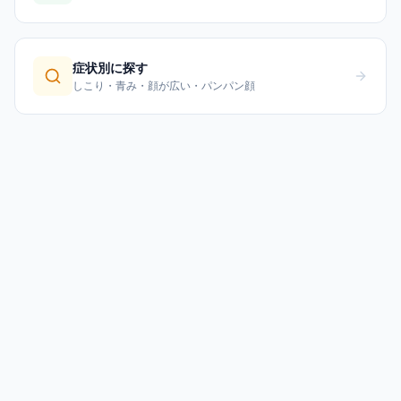
症状別に探す
しこり・青み・顔が広い・パンパン顔