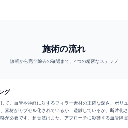
施術の流れ
診断から完全除去の確認まで、4つの精密なステップ
ピング
用して、血管や神経に対するフィラー素材の正確な深さ、ボリ
で、素材がカプセル化されているか、遊離しているか、断片化
戦略が必要です。超音波はまた、アプローチに影響する血管障