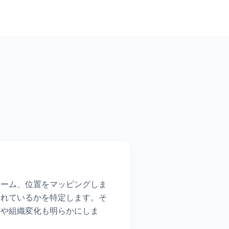
ューム、位置をマッピングしま
されているかを特定します。そ
害や組織変化も明らかにしま