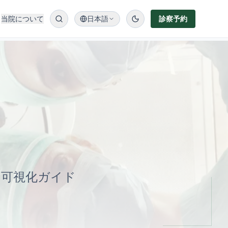
当院について
日本語
診察予約
 可視化ガイド