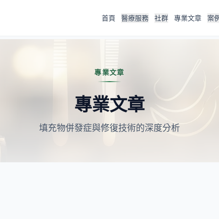
首頁
醫療服務
社群
專業文章
案
專業文章
專業文章
填充物併發症與修復技術的深度分析