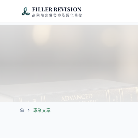
FILLER REVISION
高階填充併發症及饅化修復
專業文章
首頁