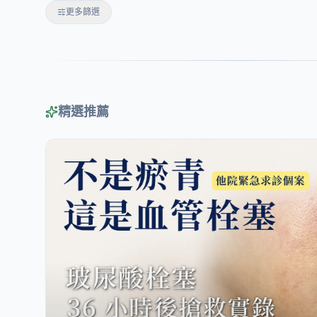
更多篩選
精選推薦