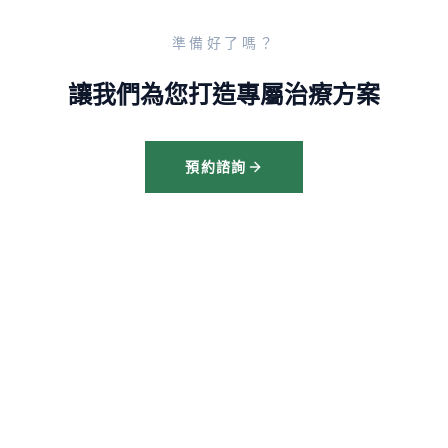
準備好了嗎？
讓我們為您打造專屬治療方案
預約諮詢