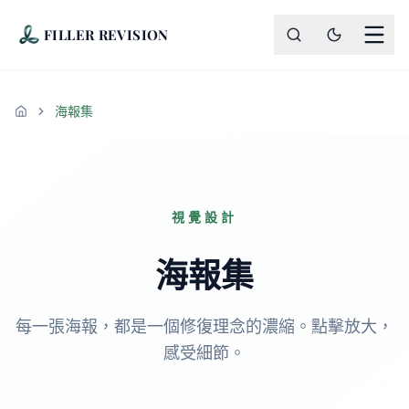
FILLER REVISION
海報集
首頁
視覺設計
海報集
每一張海報，都是一個修復理念的濃縮。點擊放大，
感受細節。