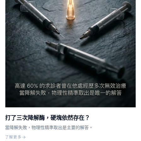
打了三次降解酶，硬塊依然存在？
當降解失敗，物理性精準取出是主要的解答。
了解更多