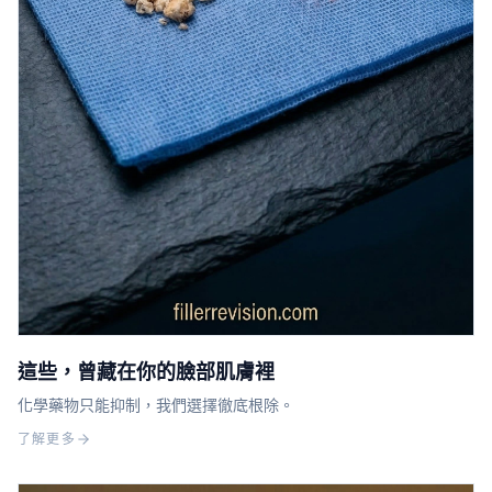
這些，曾藏在你的臉部肌膚裡
化學藥物只能抑制，我們選擇徹底根除。
了解更多