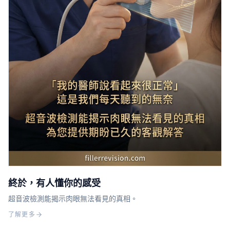
終於，有人懂你的感受
超音波檢測能揭示肉眼無法看見的真相。
了解更多