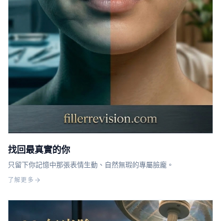
找回最真實的你
只留下你記憶中那張表情生動、自然無瑕的專屬臉龐。
了解更多