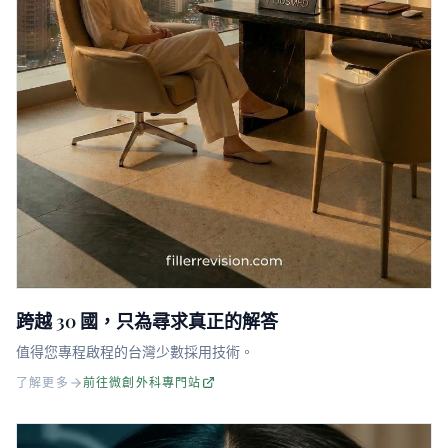
跨越 30 國，只為尋求真正的解答
值得您專程啟程的台灣少數採用技術。
了解更多
前往微創外科專門站