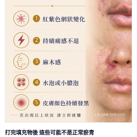
打完填充物後 這些可能不是正常瘀青