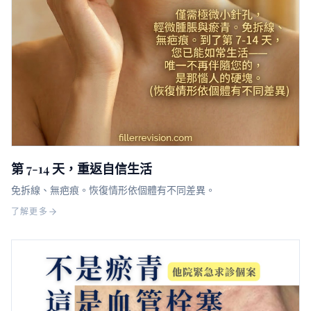
第 7-14 天，重返自信生活
免拆線、無疤痕。恢復情形依個體有不同差異。
了解更多