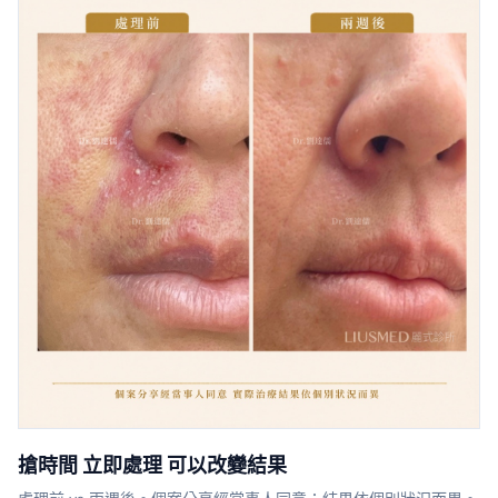
搶時間 立即處理 可以改變結果