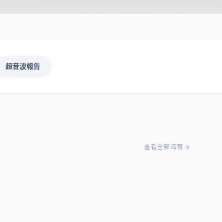
超音波報告
查看全部海報