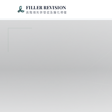
FILLER REVISION
高階填充併發症及饅化修復