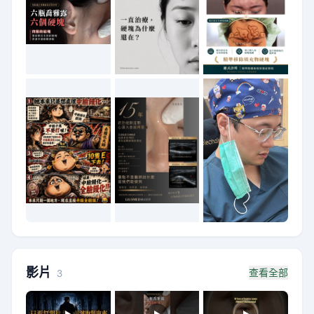
影片
查看全部
3