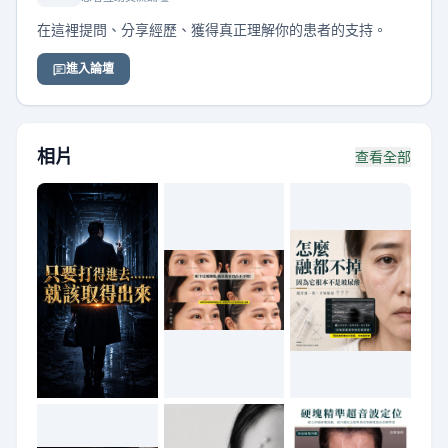
在這裡提問、分享經歷、獲得真正理解你的患者的支持。
進入論壇
相片
查看全部