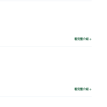
看完整介紹
看完整介紹