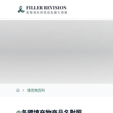
FILLER REVISION
高階填充併發症及饅化修復
填充物百科
首頁
各國填充物商品名對照