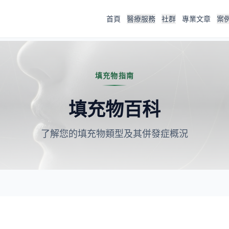
首頁
醫療服務
社群
專業文章
案
填充物指南
填充物百科
了解您的填充物類型及其併發症概況