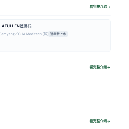
看完整介紹
LAFULLEN
菈佛倫
Samyang／CHA Meditech (韓)
近年新上市
看完整介紹
看完整介紹