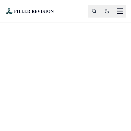
FILLER REVISION