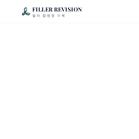
FILLER REVISION
필러 합병증 수복