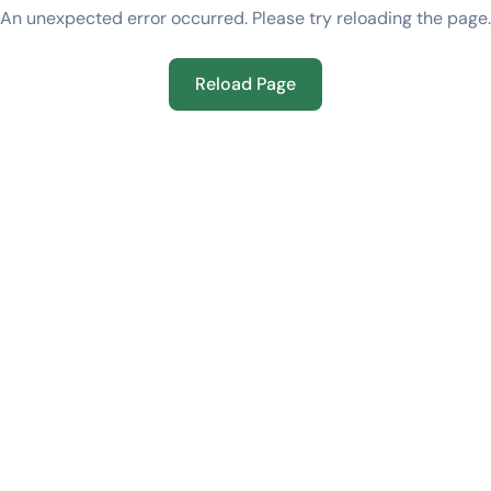
An unexpected error occurred. Please try reloading the page.
Reload Page