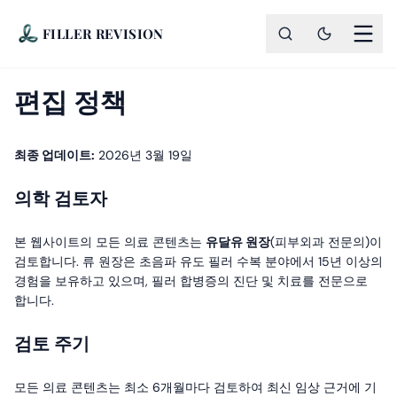
FILLER REVISION
편집 정책
최종 업데이트:
2026년 3월 19일
의학 검토자
본 웹사이트의 모든 의료 콘텐츠는
유달유 원장
(피부외과 전문의)이
검토합니다. 류 원장은 초음파 유도 필러 수복 분야에서 15년 이상의
경험을 보유하고 있으며, 필러 합병증의 진단 및 치료를 전문으로
합니다.
검토 주기
모든 의료 콘텐츠는 최소 6개월마다 검토하여 최신 임상 근거에 기