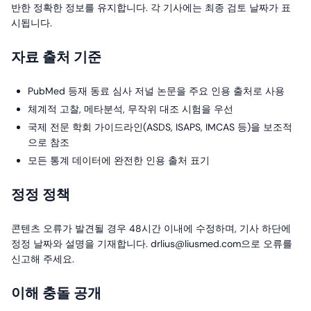
반한 정확한 정보를 유지합니다. 각 기사에는 최종 검토 날짜가 표
시됩니다.
자료 출처 기준
PubMed 등재 동료 심사 저널 논문을 주요 인용 출처로 사용
체계적 고찰, 메타분석, 무작위 대조 시험을 우선
국제 전문 학회 가이드라인(ASDS, ISAPS, IMCAS 등)을 보조적
으로 참조
모든 통계 데이터에 완전한 인용 출처 표기
정정 정책
콘텐츠 오류가 발견될 경우 48시간 이내에 수정하며, 기사 하단에
정정 날짜와 설명을 기재합니다. drlius@liusmed.com으로 오류를
신고해 주세요.
이해 충돌 공개