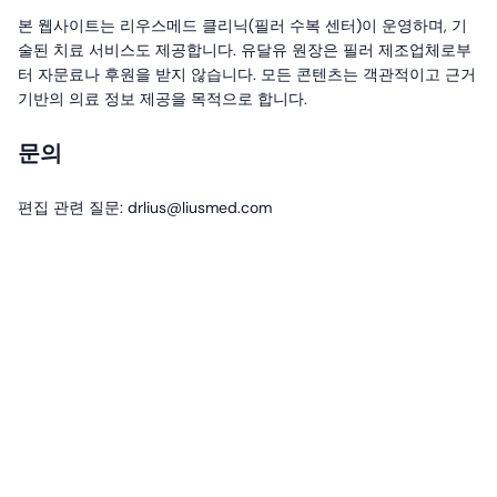
본 웹사이트는 리우스메드 클리닉(필러 수복 센터)이 운영하며, 기
술된 치료 서비스도 제공합니다. 유달유 원장은 필러 제조업체로부
터 자문료나 후원을 받지 않습니다. 모든 콘텐츠는 객관적이고 근거
기반의 의료 정보 제공을 목적으로 합니다.
문의
편집 관련 질문: drlius@liusmed.com