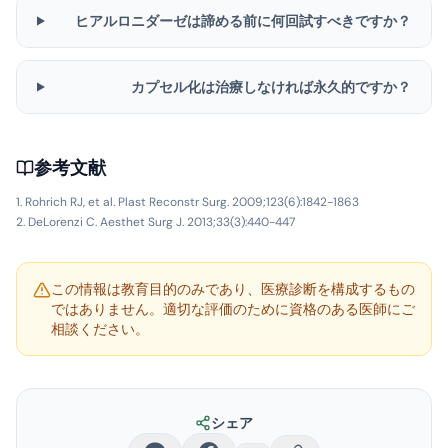
ヒアルロニダーゼは諦める前に何回試すべきですか？
カプセル化は治療しなければ永久的ですか？
参考文献
Rohrich RJ, et al. Plast Reconstr Surg. 2009;123(6):1842-1863
DeLorenzi C. Aesthet Surg J. 2013;33(3):440-447
この情報は教育目的のみであり、医療診断を構成するもの
ではありません。適切な評価のために資格のある医師にご
相談ください。
シェア