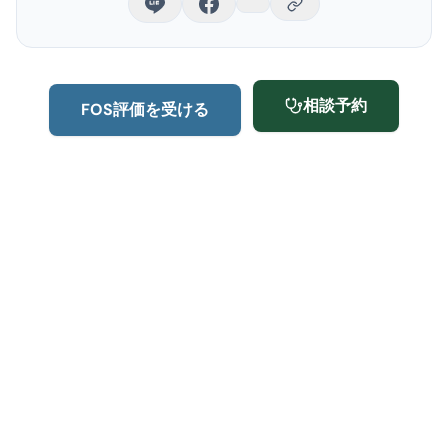
相談予約
FOS評価を受ける