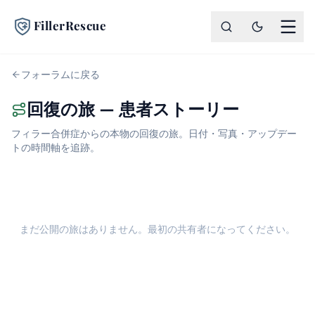
FillerRescue
フォーラムに戻る
回復の旅 — 患者ストーリー
フィラー合併症からの本物の回復の旅。日付・写真・アップデー
トの時間軸を追跡。
まだ公開の旅はありません。最初の共有者になってください。