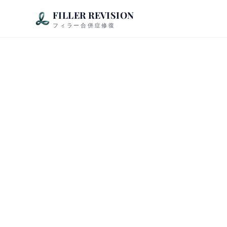
FILLER REVISION
フィラー合併症修復