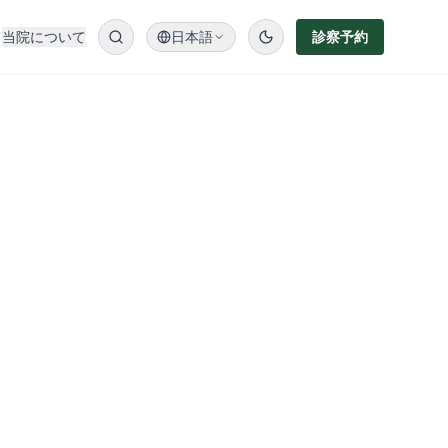
当院について
日本語
診察予約