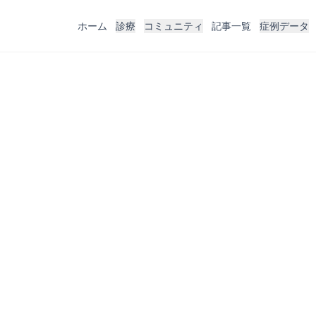
ホーム
診療
コミュニティ
記事一覧
症例データ