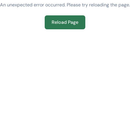
An unexpected error occurred. Please try reloading the page.
Reload Page