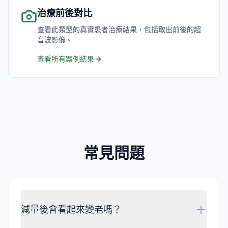
治療前後對比
查看此類型的真實患者治療結果，包括取出前後的超
音波影像。
查看所有案例結果
常見問題
減量後會看起來變老嗎？