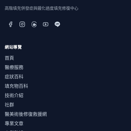
高階填充併發症與饅化過度填充修復中心
網站導覽
首頁
醫療服務
症狀百科
填充物百科
技術介紹
社群
醫美術後修復救援網
專業文章