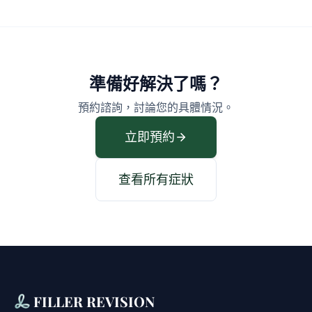
準備好解決了嗎？
預約諮詢，討論您的具體情況。
立即預約
查看所有症狀
FILLER REVISION