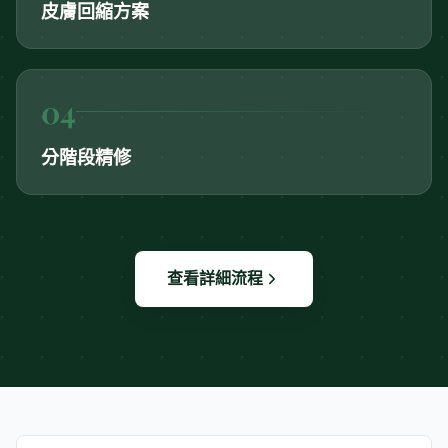
皮膚回縮方案
0
4
分階段精修
查看詳細流程