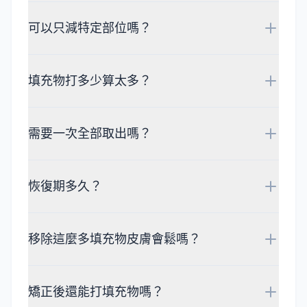
可以只減特定部位嗎？
填充物打多少算太多？
需要一次全部取出嗎？
恢復期多久？
移除這麼多填充物皮膚會鬆嗎？
矯正後還能打填充物嗎？