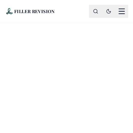
FILLER REVISION