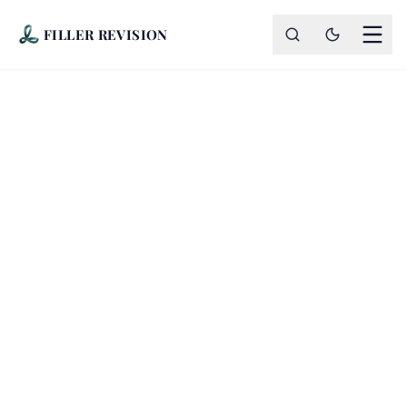
FILLER REVISION