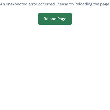
An unexpected error occurred. Please try reloading the page.
Reload Page