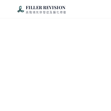
FILLER REVISION
高階填充併發症及饅化修復