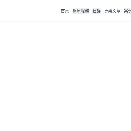
首頁
醫療服務
社群
專業文章
案