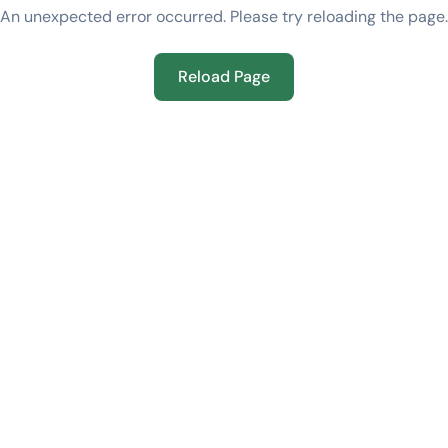
An unexpected error occurred. Please try reloading the page.
Reload Page