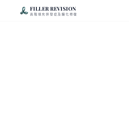
FILLER REVISION
高階填充併發症及饅化修復