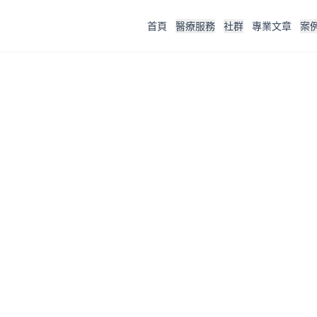
首頁
醫療服務
社群
專業文章
案