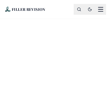
FILLER REVISION