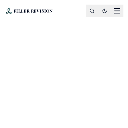
FILLER REVISION