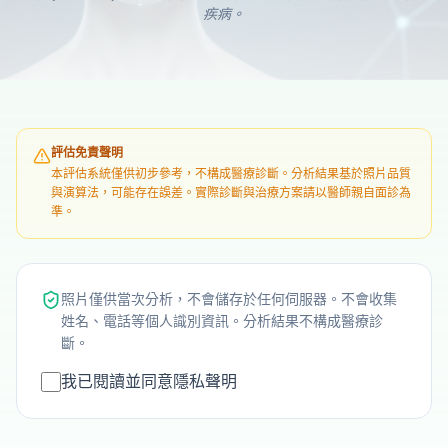
疾病。
評估免責聲明
本評估系統僅供初步參考，不構成醫療診斷。分析結果基於照片品質
與演算法，可能存在誤差。實際診斷與治療方案請以醫師親自面診為
準。
照片僅供當次分析，不會儲存於任何伺服器。不會收集
姓名、電話等個人識別資訊。分析結果不構成醫療診
斷。
我已閱讀並同意隱私聲明