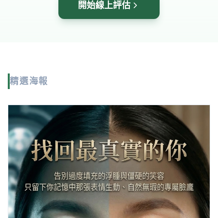
開始線上評估
精選海報