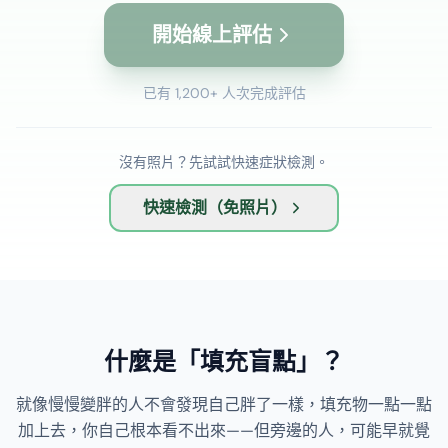
開始線上評估
已有 1,200+ 人次完成評估
沒有照片？先試試快速症狀檢測。
快速檢測（免照片）
什麼是「填充盲點」？
就像慢慢變胖的人不會發現自己胖了一樣，填充物一點一點
加上去，你自己根本看不出來——但旁邊的人，可能早就覺