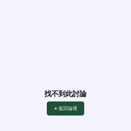
找不到此討論
返回論壇