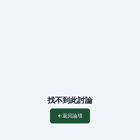
找不到此討論
返回論壇