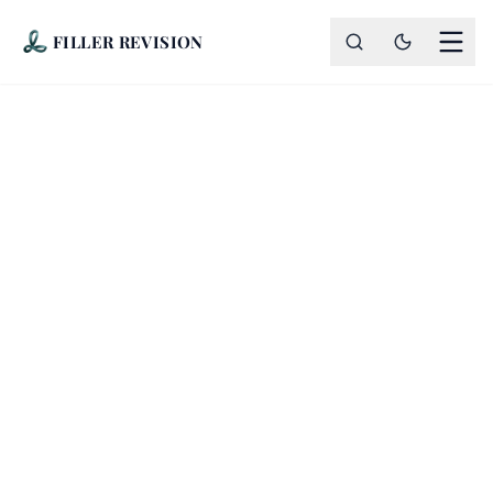
FILLER REVISION