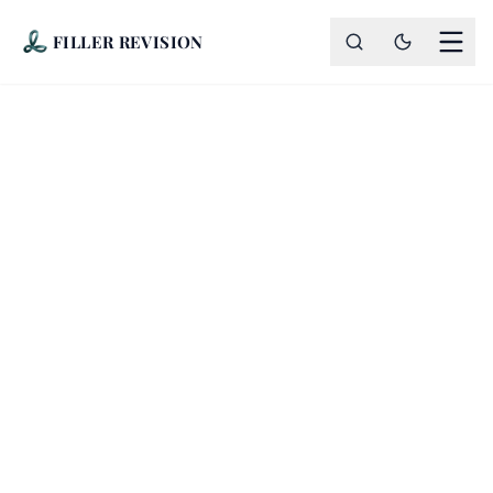
FILLER REVISION