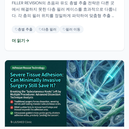
FILLER REVISION의 초음파 유도 층별 추출 전략은 다른 곳
에서 해결하지 못한 다층 필러 케이스를 효과적으로 다룹니
다. 각 층의 필러 위치를 정밀하게 파악하여 맞춤형 추출 계
획을 수립합니다.
층별 추출
다층 필러
필러 이동
더 읽기