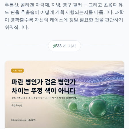
루론산, 콜라겐 자극제, 지방, 영구 필러 — 그리고 초음파 유
도 핀홀 추출술이 어떻게 계획·시행되는지를 다룹니다. 과학
이 명확할수록 자신의 케이스에 정말 필요한 것을 판단하기
쉬워집니다.
33
개 기사