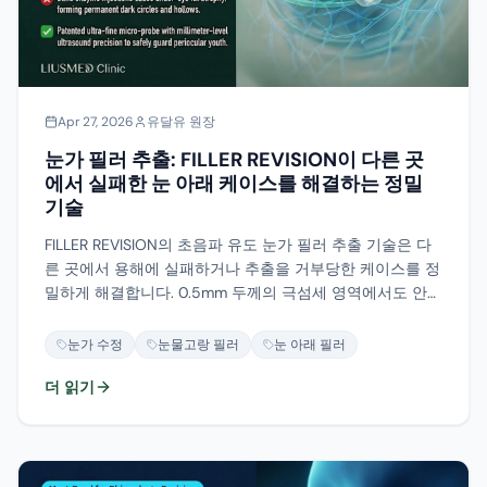
Apr 27, 2026
유달유 원장
눈가 필러 추출: FILLER REVISION이 다른 곳
에서 실패한 눈 아래 케이스를 해결하는 정밀
기술
FILLER REVISION의 초음파 유도 눈가 필러 추출 기술은 다
른 곳에서 용해에 실패하거나 추출을 거부당한 케이스를 정
밀하게 해결합니다. 0.5mm 두께의 극섬세 영역에서도 안전
한 추출이 가능합니다.
눈가 수정
눈물고랑 필러
눈 아래 필러
더 읽기