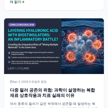
더 읽기
Apr 3, 2026
유달유 원장
다중 필러 공존의 위험: 과학이 설명하는 복합
재료 상호작용과 치료 실패의 이유
여러 종류의 필러가 같은 부위에서 공존할 때 발생하는 복