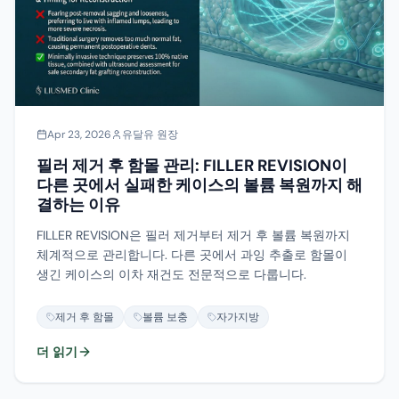
Apr 23, 2026
유달유 원장
필러 제거 후 함몰 관리: FILLER REVISION이
다른 곳에서 실패한 케이스의 볼륨 복원까지 해
결하는 이유
FILLER REVISION은 필러 제거부터 제거 후 볼륨 복원까지
체계적으로 관리합니다. 다른 곳에서 과잉 추출로 함몰이
생긴 케이스의 이차 재건도 전문적으로 다룹니다.
제거 후 함몰
볼륨 보충
자가지방
더 읽기