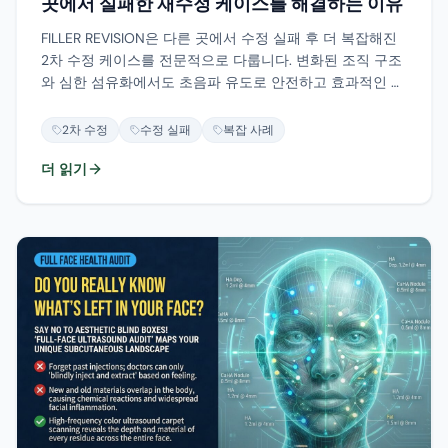
곳에서 실패한 재수정 케이스를 해결하는 이유
FILLER REVISION은 다른 곳에서 수정 실패 후 더 복잡해진
2차 수정 케이스를 전문적으로 다룹니다. 변화된 조직 구조
와 심한 섬유화에서도 초음파 유도로 안전하고 효과적인 재
수정이 가능합니다.
2차 수정
수정 실패
복잡 사례
더 읽기