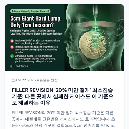
Apr 22, 2026
유달유 원장
FILLER REVISION '20% 미만 절개' 최소침습
기준: 다른 곳에서 실패한 케이스도 이 기준으
로 해결하는 이유
FILLER REVISION의 20% 미만 절개 최소침습 기준은 다른
곳에서 대절개를 권유받은 케이스에서도 효과적입니다. 초
음파 유도와 전용 기구의 결합으로 5cm 덩어리를 약 1cm