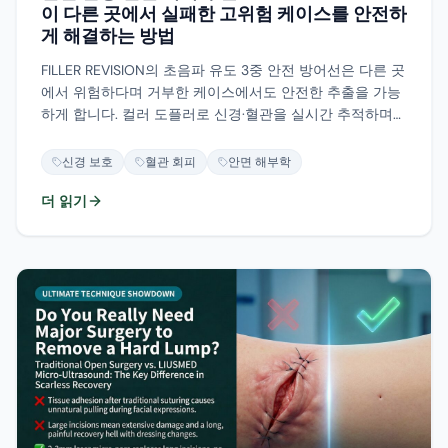
이 다른 곳에서 실패한 고위험 케이스를 안전하
게 해결하는 방법
FILLER REVISION의 초음파 유도 3중 안전 방어선은 다른 곳
에서 위험하다며 거부한 케이스에서도 안전한 추출을 가능
하게 합니다. 컬러 도플러로 신경·혈관을 실시간 추적하며
안면마비와 출혈 위험을 최소화합니다.
신경 보호
혈관 회피
안면 해부학
더 읽기