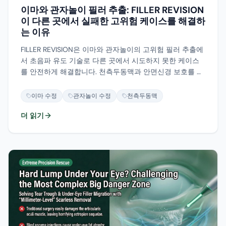
이마와 관자놀이 필러 추출: FILLER REVISION
이 다른 곳에서 실패한 고위험 케이스를 해결하
는 이유
FILLER REVISION은 이마와 관자놀이의 고위험 필러 추출에
서 초음파 유도 기술로 다른 곳에서 시도하지 못한 케이스
를 안전하게 해결합니다. 천측두동맥과 안면신경 보호를 위
한 실시간 모니터링이 핵심입니다.
이마 수정
관자놀이 수정
천측두동맥
더 읽기