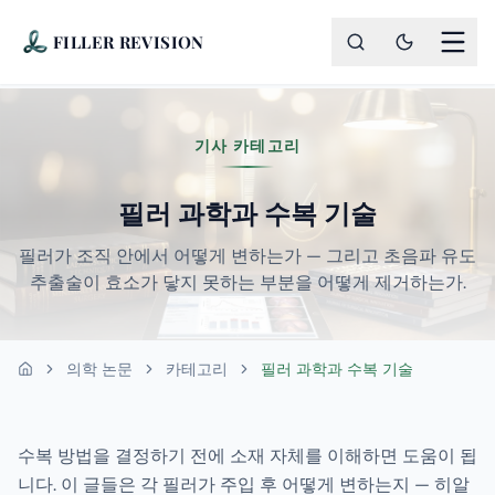
FILLER REVISION
기사 카테고리
필러 과학과 수복 기술
필러가 조직 안에서 어떻게 변하는가 — 그리고 초음파 유도
추출술이 효소가 닿지 못하는 부분을 어떻게 제거하는가.
의학 논문
카테고리
필러 과학과 수복 기술
홈
수복 방법을 결정하기 전에 소재 자체를 이해하면 도움이 됩
니다. 이 글들은 각 필러가 주입 후 어떻게 변하는지 — 히알