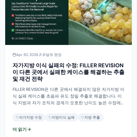
Apr 30, 2026
유달유 원장
자가지방 이식 실패의 수정: FILLER REVISION
이 다른 곳에서 실패한 케이스를 해결하는 추출
및 재건 전략
FILLER REVISION은 다른 곳에서 해결되지 않은 자가지방 이
식 실패 케이스를 초음파 유도 정밀 추출로 해결합니다. 이
식 지방과 자가 조직의 경계가 모호한 난이도 높은 수정에
서도 안전한 결과를 제공합니다.
자가지방 수정
지방이식 실패
지방 추출
더 읽기