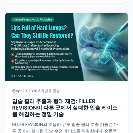
Apr 29, 2026
유달유 원장
입술 필러 추출과 형태 재건: FILLER
REVISION이 다른 곳에서 실패한 입술 케이스
를 해결하는 정밀 기술
FILLER REVISION의 초음파 유도 입술 필러 추출 기술은 다
른 곳에서 실패한 입술 수정 케이스를 해결합니다. 순동맥