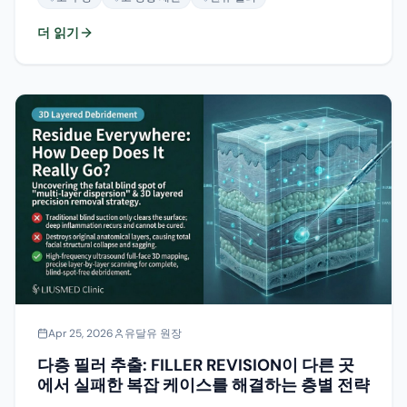
더 읽기
Apr 25, 2026
유달유 원장
다층 필러 추출: FILLER REVISION이 다른 곳
에서 실패한 복잡 케이스를 해결하는 층별 전략