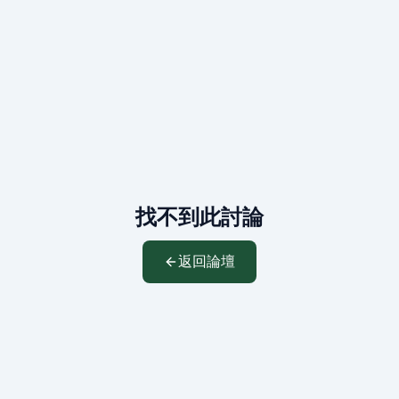
找不到此討論
返回論壇