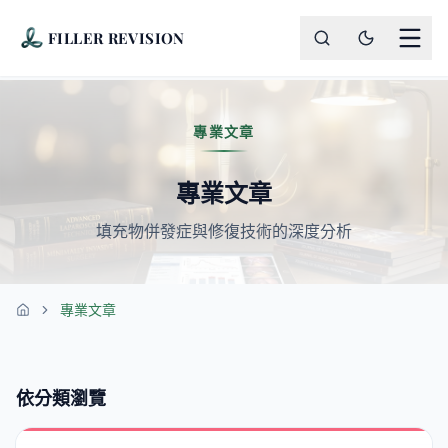
FILLER REVISION
專業文章
專業文章
填充物併發症與修復技術的深度分析
專業文章
首頁
依分類瀏覽