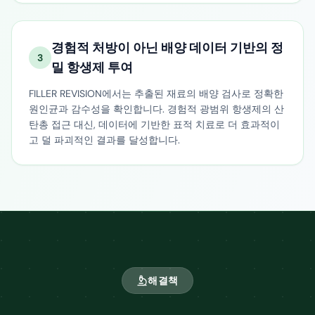
경험적 처방이 아닌 배양 데이터 기반의 정
3
밀 항생제 투여
FILLER REVISION에서는 추출된 재료의 배양 검사로 정확한
원인균과 감수성을 확인합니다. 경험적 광범위 항생제의 산
탄총 접근 대신, 데이터에 기반한 표적 치료로 더 효과적이
고 덜 파괴적인 결과를 달성합니다.
해결책