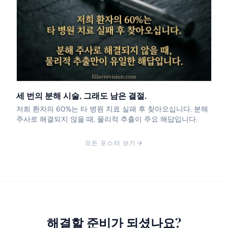
세 번의 분해 시술, 그래도 남은 결절.
저희 환자의 60%는 타 병원 치료 실패 후 찾아오십니다. 분해
주사로 해결되지 않을 때, 물리적 추출이 주요 해답입니다.
모든 포스터 보기
해결할 준비가 되셨나요?