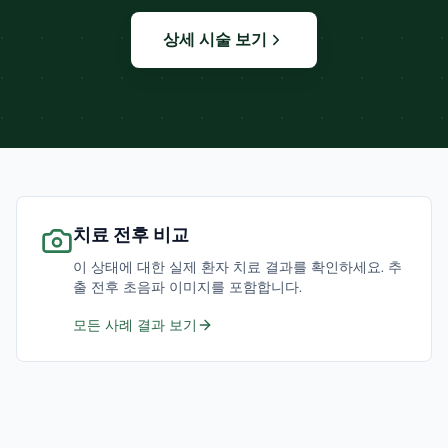
상세 시술 보기
치료 전후 비교
이 상태에 대한 실제 환자 치료 결과를 확인하세요. 추
출 전후 초음파 이미지를 포함합니다.
모든 사례 결과 보기