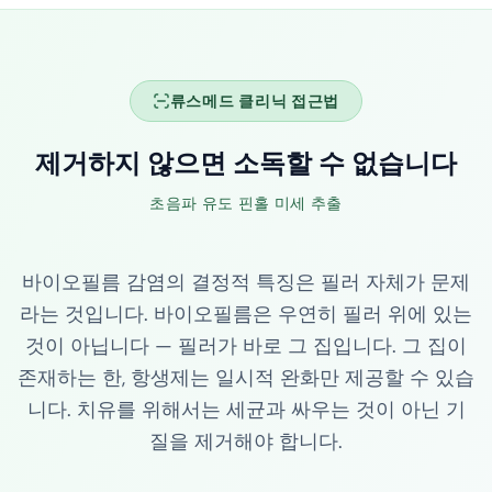
류스메드 클리닉 접근법
제거하지 않으면 소독할 수 없습니다
초음파 유도 핀홀 미세 추출
바이오필름 감염의 결정적 특징은 필러 자체가 문제
라는 것입니다. 바이오필름은 우연히 필러 위에 있는
것이 아닙니다 — 필러가 바로 그 집입니다. 그 집이
존재하는 한, 항생제는 일시적 완화만 제공할 수 있습
니다. 치유를 위해서는 세균과 싸우는 것이 아닌 기
질을 제거해야 합니다.