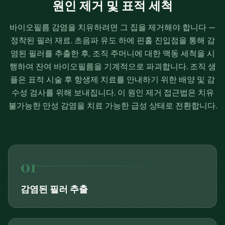
원인 제거 및 표적 세척
바이오필름 감염을 치유하려면 그 집을 제거해야 합니다 —
정착된 필러 재료. 초음파 유도 하에 핀홀 진입점을 통해 감
염된 필러를 추출한 후, 조직 주머니에 대한 맥동 세척을 시
행하여 잔여 바이오필름을 기계적으로 파괴합니다. 조직 샘
플은 표적 시술 후 항생제 치료를 안내하기 위한 배양 및 감
수성 검사를 위해 보내집니다. 이 원인 제거 접근법은 치유
불가능한 만성 감염을 치료 가능한 급성 상태로 전환합니다.
0
1
감염된 필러 추출