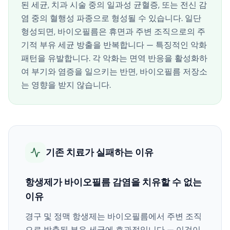
된 세균, 치과 시술 중의 일과성 균혈증, 또는 전신 감
염 중의 혈행성 파종으로 형성될 수 있습니다. 일단
형성되면, 바이오필름은 휴면과 주변 조직으로의 주
기적 부유 세균 방출을 반복합니다 — 특징적인 악화
패턴을 유발합니다. 각 악화는 면역 반응을 활성화하
여 부기와 염증을 일으키는 반면, 바이오필름 저장소
는 영향을 받지 않습니다.
기존 치료가 실패하는 이유
항생제가 바이오필름 감염을 치유할 수 없는
이유
경구 및 정맥 항생제는 바이오필름에서 주변 조직
으로 방출된 부유 세균에 효과적입니다 — 이것이