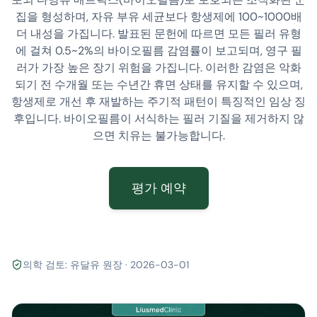
집을 형성하며, 자유 부유 세균보다 항생제에 100~1000배
더 내성을 가집니다. 발표된 문헌에 따르면 모든 필러 유형
에 걸쳐 0.5~2%의 바이오필름 감염률이 보고되며, 영구 필
러가 가장 높은 장기 위험을 가집니다. 이러한 감염은 악화
되기 전 수개월 또는 수년간 휴면 상태를 유지할 수 있으며,
항생제로 개선 후 재발하는 주기적 패턴이 특징적인 임상 징
후입니다. 바이오필름이 서식하는 필러 기질을 제거하지 않
으면 치유는 불가능합니다.
평가 예약
의학 검토: 유달유 원장 · 2026-03-01