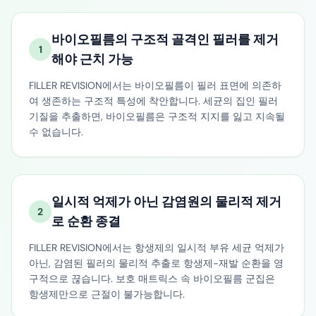
바이오필름의 구조적 골격인 필러를 제거
1
해야 근치 가능
FILLER REVISION에서는 바이오필름이 필러 표면에 의존하
여 생존하는 구조적 특성에 착안합니다. 세균의 집인 필러
기질을 추출하면, 바이오필름은 구조적 지지를 잃고 지속될
수 없습니다.
일시적 억제가 아닌 감염원의 물리적 제거
2
로 순환 종결
FILLER REVISION에서는 항생제의 일시적 부유 세균 억제가
아닌, 감염된 필러의 물리적 추출로 항생제-재발 순환을 영
구적으로 끊습니다. 보호 매트릭스 속 바이오필름 군집은
항생제만으로 근절이 불가능합니다.