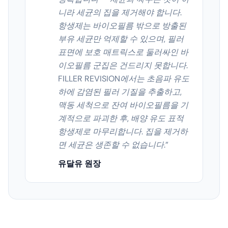
니라 세균의 집을 제거해야 합니다.
항생제는 바이오필름 밖으로 방출된
부유 세균만 억제할 수 있으며, 필러
표면에 보호 매트릭스로 둘러싸인 바
이오필름 군집은 건드리지 못합니다.
FILLER REVISION에서는 초음파 유도
하에 감염된 필러 기질을 추출하고,
맥동 세척으로 잔여 바이오필름을 기
계적으로 파괴한 후, 배양 유도 표적
항생제로 마무리합니다. 집을 제거하
면 세균은 생존할 수 없습니다.
”
유달유 원장