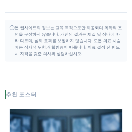
본 웹사이트의 정보는 교육 목적으로만 제공되며 의학적 조
언을 구성하지 않습니다. 개인의 결과는 체질 및 상태에 따
라 다르며, 실제 효과를 보장하지 않습니다. 모든 의료 시술
에는 잠재적 위험과 합병증이 따릅니다. 치료 결정 전 반드
시 자격을 갖춘 의사와 상담하십시오.
추천 포스터