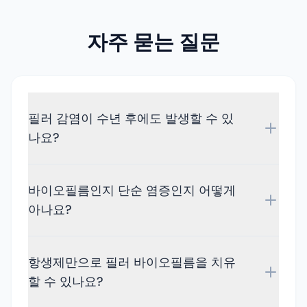
자주 묻는 질문
필러 감염이 수년 후에도 발생할 수 있
나요?
바이오필름인지 단순 염증인지 어떻게
아나요?
항생제만으로 필러 바이오필름을 치유
할 수 있나요?