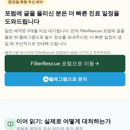
포럼 회원 우선 예약
포럼에 글을 올리신 분은 더 빠른 진료 일정을
도와드립니다
일반 예약은 3개월 이상 대기합니다. 먼저 FillerRescue 포럼에 글을
올린 뒤 텔레그램으로 필수 정보를 보내주시면, 더 빠른 일정이 생
길 때 우선적으로 안내해 드립니다.
텔레그램 메시지에 "FillerRescue 포럼에서 왔습니다"라고 적어주세요.
FillerRescue 포럼으로 이동
텔레그램으로 문의
이어 읽기: 실제로 어떻게 대처하는가
유달유 원장의 임상 판단과 제거 결정