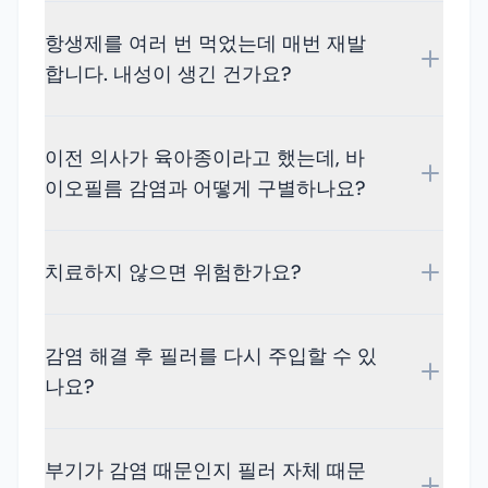
항생제를 여러 번 먹었는데 매번 재발
합니다. 내성이 생긴 건가요?
이전 의사가 육아종이라고 했는데, 바
이오필름 감염과 어떻게 구별하나요?
치료하지 않으면 위험한가요?
감염 해결 후 필러를 다시 주입할 수 있
나요?
부기가 감염 때문인지 필러 자체 때문