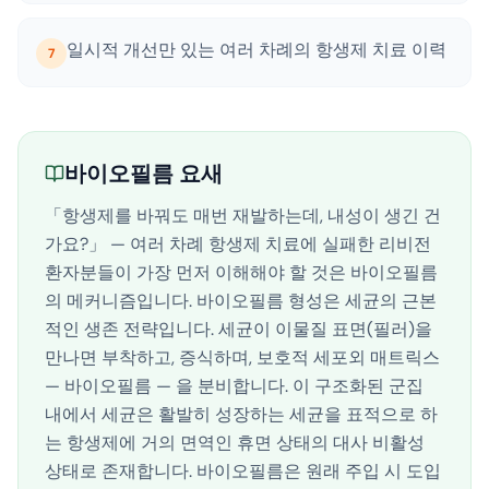
일시적 개선만 있는 여러 차례의 항생제 치료 이력
7
바이오필름 요새
「항생제를 바꿔도 매번 재발하는데, 내성이 생긴 건
가요?」 — 여러 차례 항생제 치료에 실패한 리비전
환자분들이 가장 먼저 이해해야 할 것은 바이오필름
의 메커니즘입니다. 바이오필름 형성은 세균의 근본
적인 생존 전략입니다. 세균이 이물질 표면(필러)을
만나면 부착하고, 증식하며, 보호적 세포외 매트릭스
— 바이오필름 — 을 분비합니다. 이 구조화된 군집
내에서 세균은 활발히 성장하는 세균을 표적으로 하
는 항생제에 거의 면역인 휴면 상태의 대사 비활성
상태로 존재합니다. 바이오필름은 원래 주입 시 도입