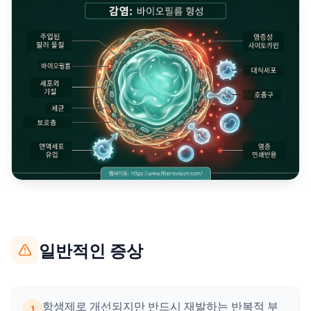
일반적인 증상
항생제로 개선되지만 반드시 재발하는 반복적 부
1