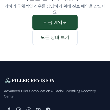
귀하의 구체적인 경우를 상담하기 위해 진료 예약을 잡으세
요.
지금 예약
모든 상태 보기
FILLER REVISION
Advanced Filler Complication & Facial Overfilling Recovery
Center