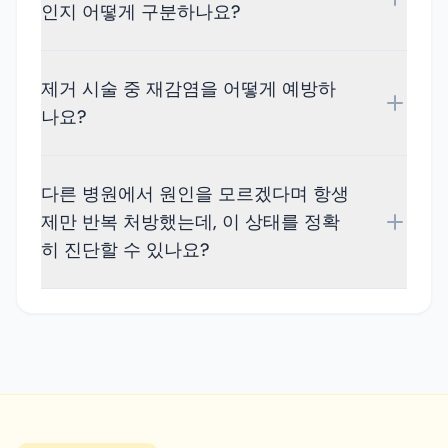
인지 어떻게 구분하나요?
제거 시술 중 재감염을 어떻게 예방하
나요?
다른 병원에서 원인을 모르겠다며 항생
제만 반복 처방했는데, 이 상태를 정확
히 진단할 수 있나요?