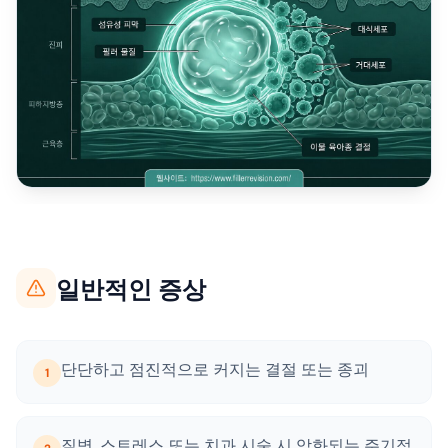
일반적인 증상
단단하고 점진적으로 커지는 결절 또는 종괴
1
질병, 스트레스 또는 치과 시술 시 악화되는 주기적