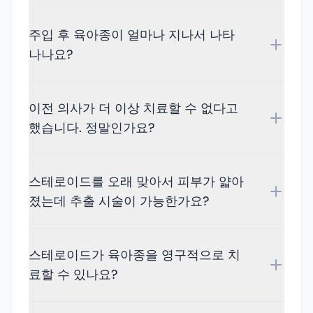
주입 후 육아종이 얼마나 지나서 나타
나나요?
이전 의사가 더 이상 치료할 수 없다고
했습니다. 정말인가요?
스테로이드를 오래 맞아서 피부가 얇아
졌는데 추출 시술이 가능한가요?
스테로이드가 육아종을 영구적으로 치
료할 수 있나요?