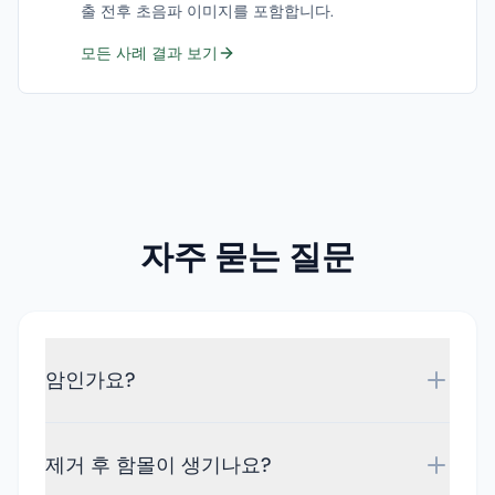
출 전후 초음파 이미지를 포함합니다.
모든 사례 결과 보기
자주 묻는 질문
암인가요?
제거 후 함몰이 생기나요?