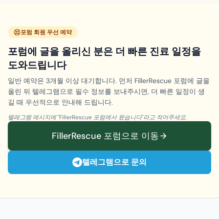
포럼 회원 우선 예약
포럼에 글을 올리신 분은 더 빠른 진료 일정을
도와드립니다
일반 예약은 3개월 이상 대기합니다. 먼저 FillerRescue 포럼에 글을
올린 뒤 텔레그램으로 필수 정보를 보내주시면, 더 빠른 일정이 생
길 때 우선적으로 안내해 드립니다.
텔레그램 메시지에 "FillerRescue 포럼에서 왔습니다"라고 적어주세요.
FillerRescue 포럼으로 이동
텔레그램으로 문의