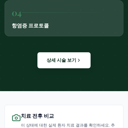
0
4
항염증 프로토콜
상세 시술 보기
치료 전후 비교
이 상태에 대한 실제 환자 치료 결과를 확인하세요. 추