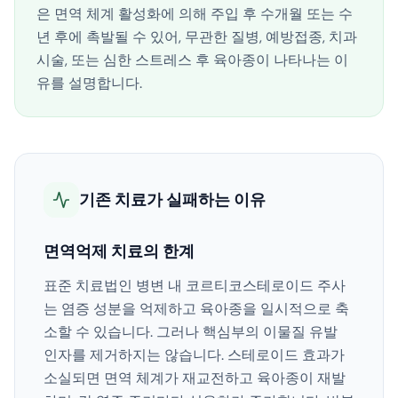
은 면역 체계 활성화에 의해 주입 후 수개월 또는 수
년 후에 촉발될 수 있어, 무관한 질병, 예방접종, 치과
시술, 또는 심한 스트레스 후 육아종이 나타나는 이
유를 설명합니다.
기존 치료가 실패하는 이유
면역억제 치료의 한계
표준 치료법인 병변 내 코르티코스테로이드 주사
는 염증 성분을 억제하고 육아종을 일시적으로 축
소할 수 있습니다. 그러나 핵심부의 이물질 유발
인자를 제거하지는 않습니다. 스테로이드 효과가
소실되면 면역 체계가 재교전하고 육아종이 재발