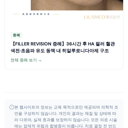
증례
【FILLER REVISION 증례】36시간 후 HA 필러 혈관
색전·초음파 유도 동맥 내 히알루로니다아제 구조
전체 증례 보기 →
본 웹사이트의 정보는 교육 목적으로만 제공되며 의학적 조
언을 구성하지 않습니다. 개인의 결과는 체질 및 상태에 따
라 다르며, 실제 효과를 보장하지 않습니다. 모든 의료 시술
에는 잠재적 위험과 합병증이 따릅니다. 치료 결정 전 반드