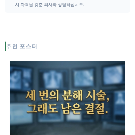
시 자격을 갖춘 의사와 상담하십시오.
추천 포스터