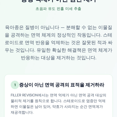
초음파 유도 핀홀 미세 추출
육아종은 질병이 아닙니다 — 분해할 수 없는 이물질
을 공격하는 면역 체계의 정상적인 작동입니다. 스테
로이드로 면역 반응을 억제하는 것은 잘못된 적과 싸
우는 것입니다. 유일한 확실한 해결책은 면역 체계가
반응하는 대상을 제거하는 것입니다.
증상이 아닌 면역 공격의 표적을 제거하라
1
FILLER REVISION에서는 면역 억제가 아닌 면역 공격 대상의
물리적 제거를 원칙으로 합니다. 스테로이드로 염증만 억제
하면 이물질은 남아 있어, 약효가 사라지는 순간 면역계가
재공격합니다.