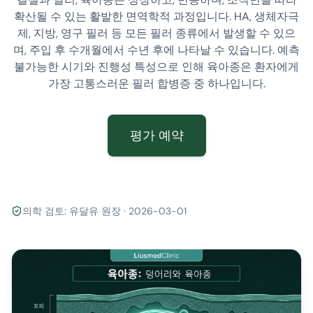
확산될 수 있는 활발한 면역학적 과정입니다. HA, 생체자극
제, 지방, 영구 필러 등 모든 필러 종류에서 발생할 수 있으
며, 주입 후 수개월에서 수년 후에 나타날 수 있습니다. 예측
불가능한 시기와 진행성 특성으로 인해 육아종은 환자에게
가장 고통스러운 필러 합병증 중 하나입니다.
평가 예약
의학 검토: 유달유 원장 · 2026-03-01