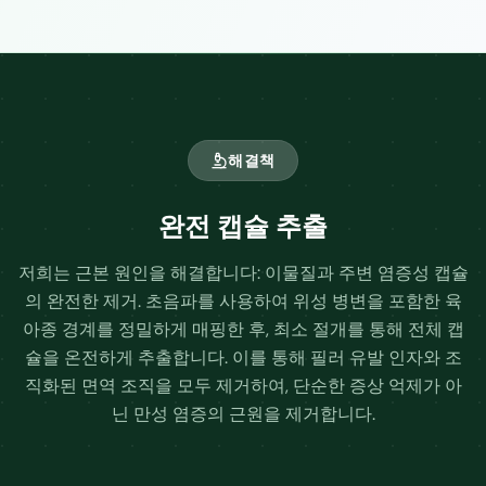
해결책
완전 캡슐 추출
저희는 근본 원인을 해결합니다: 이물질과 주변 염증성 캡슐
의 완전한 제거. 초음파를 사용하여 위성 병변을 포함한 육
아종 경계를 정밀하게 매핑한 후, 최소 절개를 통해 전체 캡
슐을 온전하게 추출합니다. 이를 통해 필러 유발 인자와 조
직화된 면역 조직을 모두 제거하여, 단순한 증상 억제가 아
닌 만성 염증의 근원을 제거합니다.