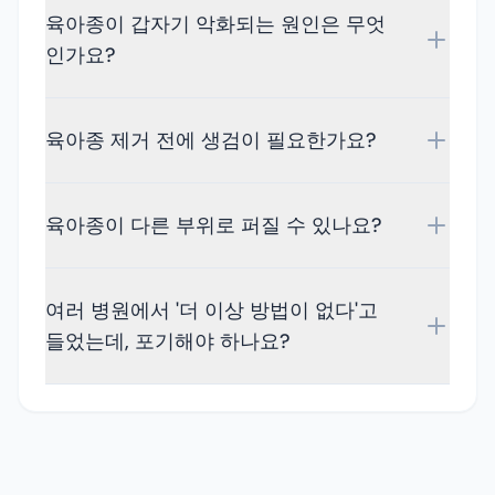
육아종이 갑자기 악화되는 원인은 무엇
인가요?
육아종 제거 전에 생검이 필요한가요?
육아종이 다른 부위로 퍼질 수 있나요?
여러 병원에서 '더 이상 방법이 없다'고
들었는데, 포기해야 하나요?