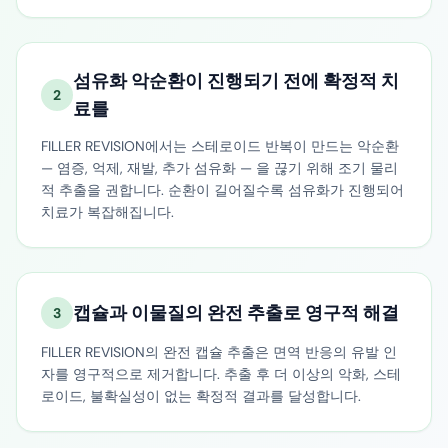
섬유화 악순환이 진행되기 전에 확정적 치
2
료를
FILLER REVISION에서는 스테로이드 반복이 만드는 악순환
— 염증, 억제, 재발, 추가 섬유화 — 을 끊기 위해 조기 물리
적 추출을 권합니다. 순환이 길어질수록 섬유화가 진행되어
치료가 복잡해집니다.
캡슐과 이물질의 완전 추출로 영구적 해결
3
FILLER REVISION의 완전 캡슐 추출은 면역 반응의 유발 인
자를 영구적으로 제거합니다. 추출 후 더 이상의 악화, 스테
로이드, 불확실성이 없는 확정적 결과를 달성합니다.