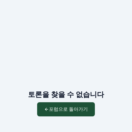
토론을 찾을 수 없습니다
포럼으로 돌아가기