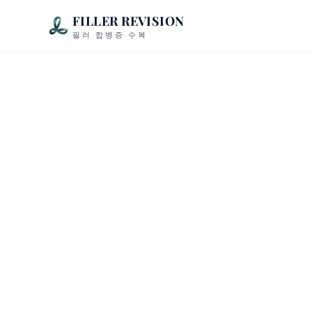
FILLER REVISION
필러 합병증 수복