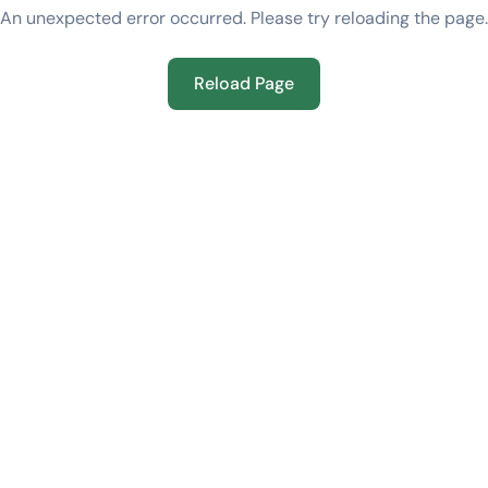
An unexpected error occurred. Please try reloading the page.
Reload Page