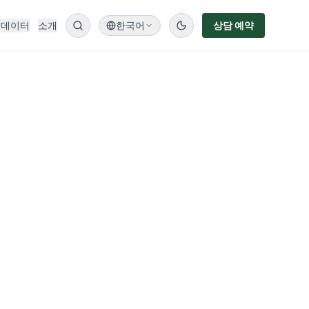
 데이터
소개
한국어
상담 예약