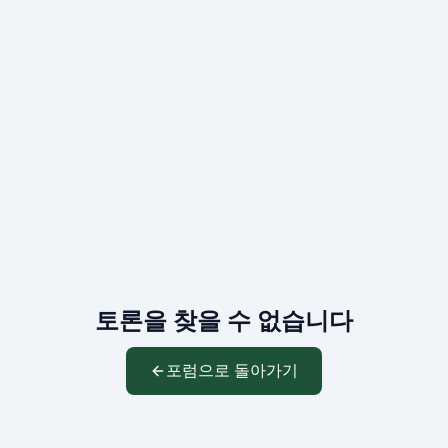
토론을 찾을 수 없습니다
포럼으로 돌아가기