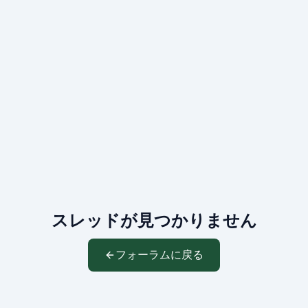
スレッドが見つかりません
フォーラムに戻る